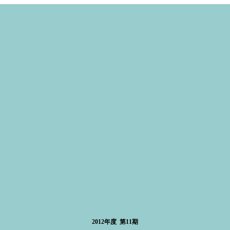
2012年度 第11期