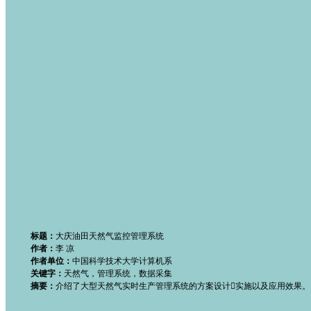
标题：
大庆油田天然气监控管理系统
作者：
李 凉
作者单位：
中国科学技术大学计算机系
关键字：
天然气，管理系统，数据采集
摘要：
介绍了大型天然气实时生产管理系统的方案设计实施以及应用效果。