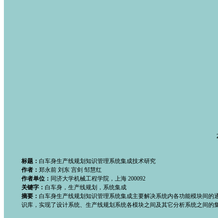
标题：
白车身生产线规划知识管理系统集成技术研究
作者：
郑永前 刘东 宫剑 邹慧红
作者单位：
同济大学机械工程学院，上海 200092
关键字：
白车身，生产线规划，系统集成
摘要：
白车身生产线规划知识管理系统集成主要解决系统内各功能模块间的
识库，实现了设计系统、生产线规划系统各模块之间及其它分析系统之间的