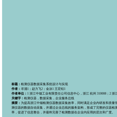
标题：
检测仪器数据采集系统设计与实现
作者：
岑涌1；赵力飞2；金泳1 王宏铝1
作者单位：
1 浙江中烟工业有限责任公司信息中心，浙江 杭州 310008；2 浙
关键字：
检测仪器，数据采集，企业服务总线
摘要：
为提高浙江中烟检测仪器数据采集效率，同时满足企业内研发和质量管
测仪器的数据自动采集，并通过企业总线的服务架构，形成了完整的仪器检
率，促进了信息整合，并最终完善了检测数据在企业内应用的层次和广度。