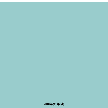
2018年度 第9期